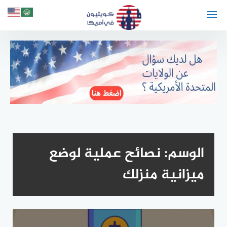
لتجاوز
لى
لمحتوى
الوسم:
نصائح عملية لوضع
ميزانية منزلك