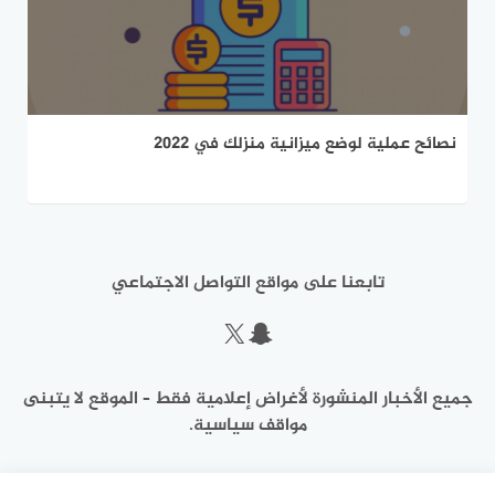
نصائح عملية لوضع ميزانية منزلك في 2022
تابعنا على مواقع التواصل الاجتماعي
سناب شات
إكس
جميع الأخبار المنشورة لأغراض إعلامية فقط – الموقع لا يتبنى
مواقف سياسية.