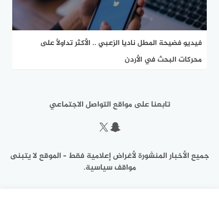
فيديو فضيحة المطل ناديا الزعبي .. الأكثر تداولاً على
محركات البحث في الأردن
تابعنا على مواقع التواصل الاجتماعي
سناب شات
إكس
جميع الأخبار المنشورة لأغراض إعلامية فقط – الموقع لا يتبنى
مواقف سياسية.