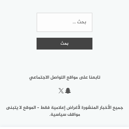
البحث
عن:
تابعنا على مواقع التواصل الاجتماعي
سناب شات
إكس
جميع الأخبار المنشورة لأغراض إعلامية فقط – الموقع لا يتبنى
مواقف سياسية.