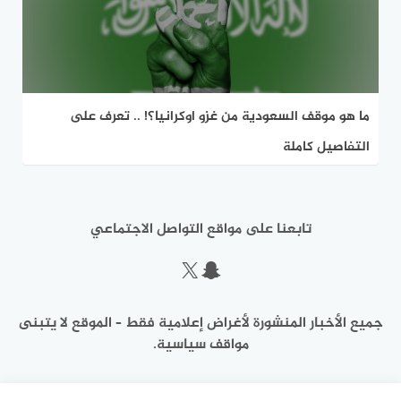
ما هو موقف السعودية من غزو اوكرانيا؟! .. تعرف على
التفاصيل كاملة
تابعنا على مواقع التواصل الاجتماعي
سناب شات
إكس
جميع الأخبار المنشورة لأغراض إعلامية فقط – الموقع لا يتبنى
مواقف سياسية.