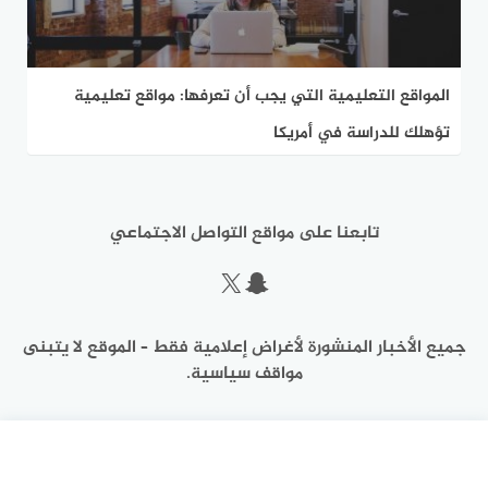
المواقع التعليمية التي يجب أن تعرفها: مواقع تعليمية
تؤهلك للدراسة في أمريكا
تابعنا على مواقع التواصل الاجتماعي
سناب شات
إكس
جميع الأخبار المنشورة لأغراض إعلامية فقط – الموقع لا يتبنى
مواقف سياسية.