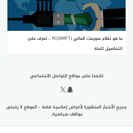
ما هو نظام سويفت المالي (SWIFT)؟! .. تعرف على
التفاصيل كاملة
تابعنا على مواقع التواصل الاجتماعي
سناب شات
إكس
جميع الأخبار المنشورة لأغراض إعلامية فقط – الموقع لا يتبنى
مواقف سياسية.