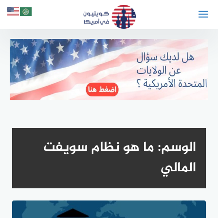
لتجاوز
لى
لمحتوى
الوسم:
ما هو نظام سويفت
المالي