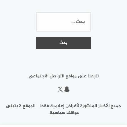
البحث
عن:
تابعنا على مواقع التواصل الاجتماعي
سناب شات
إكس
جميع الأخبار المنشورة لأغراض إعلامية فقط – الموقع لا يتبنى
مواقف سياسية.