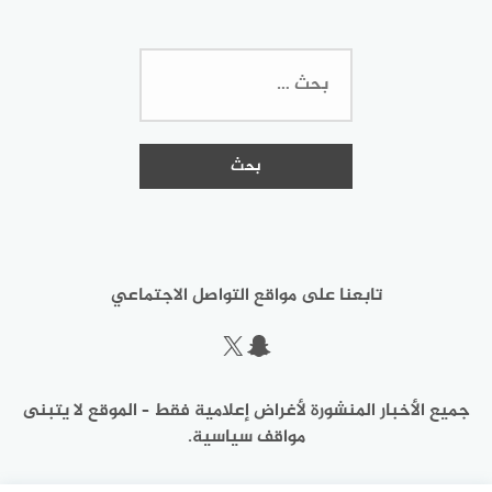
البحث
عن:
تابعنا على مواقع التواصل الاجتماعي
سناب شات
إكس
جميع الأخبار المنشورة لأغراض إعلامية فقط – الموقع لا يتبنى
مواقف سياسية.