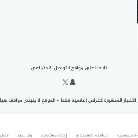
تابعنا على مواقع التواصل الاجتماعي
سناب شات
إكس
الأخبار المنشورة لأغراض إعلامية فقط – الموقع لا يتبنى مواقف سيا
الخصوصية
اتفاقية الاستخدام
إخلاء مسؤولية
من نحن
اتصل 