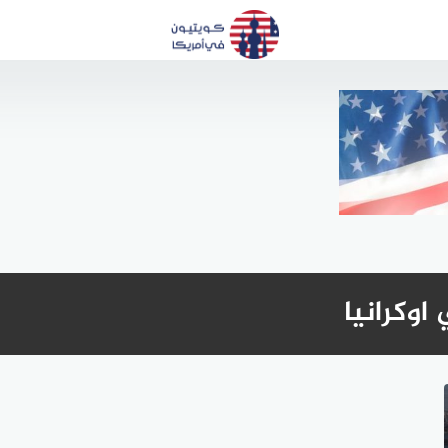
وكرانيا