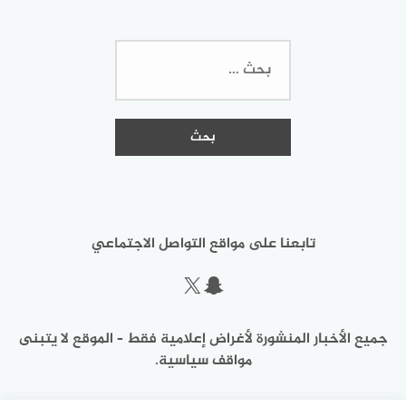
البحث
عن:
تابعنا على مواقع التواصل الاجتماعي
سناب شات
إكس
جميع الأخبار المنشورة لأغراض إعلامية فقط – الموقع لا يتبنى
مواقف سياسية.