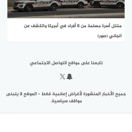
مقتل أسرة مسلمة من 6 أفراد في أمريكا والكشف عن
الجاني (صور)
تابعنا على مواقع التواصل الاجتماعي
سناب شات
إكس
جميع الأخبار المنشورة لأغراض إعلامية فقط – الموقع لا يتبنى
مواقف سياسية.