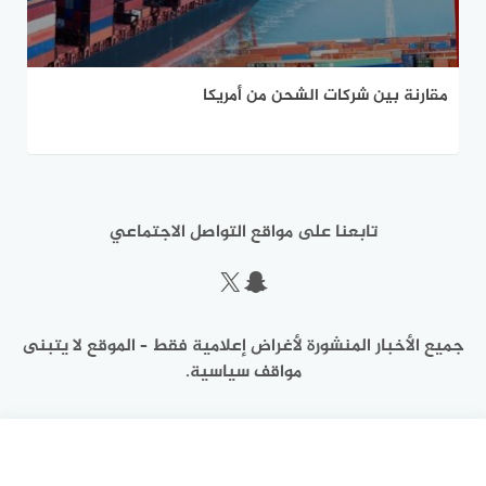
مقارنة بين شركات الشحن من أمريكا
تابعنا على مواقع التواصل الاجتماعي
سناب شات
إكس
جميع الأخبار المنشورة لأغراض إعلامية فقط – الموقع لا يتبنى
مواقف سياسية.