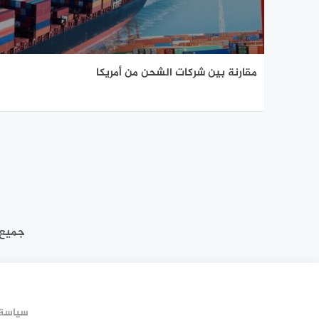
مقارنة بين شركات الشحن من أمريكا
جميع 
سياسة 