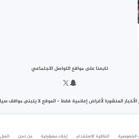
تابعنا على مواقع التواصل الاجتماعي
سناب شات
إكس
الأخبار المنشورة لأغراض إعلامية فقط – الموقع لا يتبنى مواقف سيا
الخصوصية
اتفاقية الاستخدام
إخلاء مسؤولية
من نحن
اتصل 