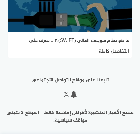
ما هو نظام سويفت المالي (SWIFT)؟! .. تعرف على
التفاصيل كاملة
تابعنا على مواقع التواصل الاجتماعي
سناب شات
إكس
جميع الأخبار المنشورة لأغراض إعلامية فقط – الموقع لا يتبنى
مواقف سياسية.