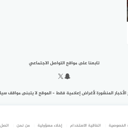
تابعنا على مواقع التواصل الاجتماعي
سناب شات
إكس
الأخبار المنشورة لأغراض إعلامية فقط – الموقع لا يتبنى مواقف سيا
الخصوصية
اتفاقية الاستخدام
إخلاء مسؤولية
من نحن
اتصل 