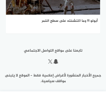
أبولو 11 وما اكتشفته على سطح القمر
تابعنا على مواقع التواصل الاجتماعي
سناب شات
إكس
جميع الأخبار المنشورة لأغراض إعلامية فقط – الموقع لا يتبنى
مواقف سياسية.