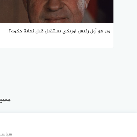
من هو أول رئيس امريكي يستقيل قبل نهاية حكمه؟!
جميع 
سياسة 