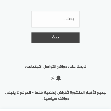
البحث
عن:
تابعنا على مواقع التواصل الاجتماعي
سناب شات
إكس
جميع الأخبار المنشورة لأغراض إعلامية فقط – الموقع لا يتبنى
مواقف سياسية.