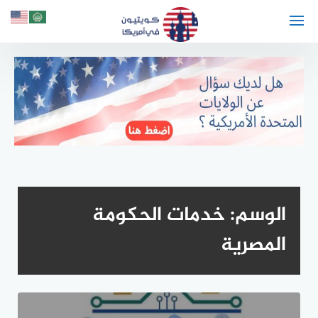
لتجاوز
لى
لمحتوى
الوسم:
خدمات الحكومة
المصرية