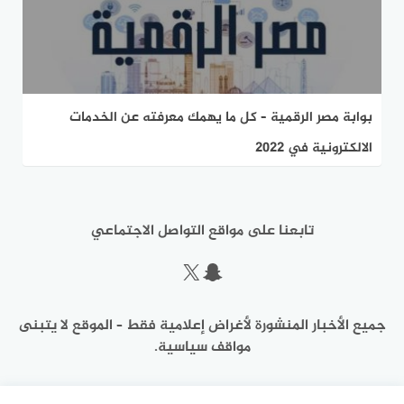
بوابة مصر الرقمية – كل ما يهمك معرفته عن الخدمات
الالكترونية في 2022
تابعنا على مواقع التواصل الاجتماعي
سناب شات
إكس
جميع الأخبار المنشورة لأغراض إعلامية فقط – الموقع لا يتبنى
مواقف سياسية.