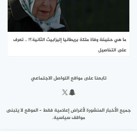
ما هي حقيقة وفاة ملكة بريطانيا إليزابيث الثانية؟! .. تعرف
على التفاصيل
تابعنا على مواقع التواصل الاجتماعي
سناب شات
إكس
جميع الأخبار المنشورة لأغراض إعلامية فقط – الموقع لا يتبنى
مواقف سياسية.