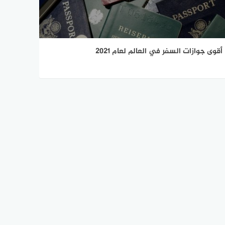
أقوى جوازات السفر في العالم لعام 2021