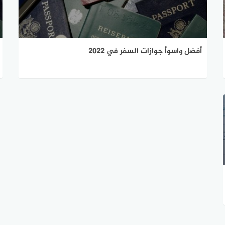
أفضل واسوأ جوازات السفر في 2022