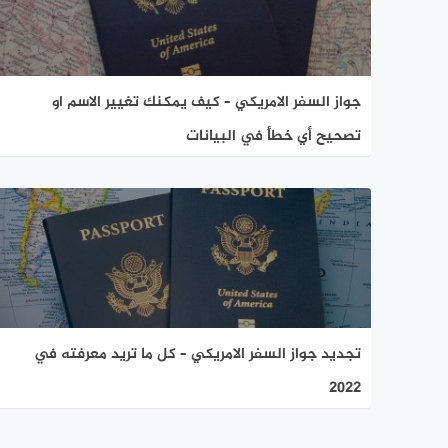
جواز السفر الامريكي – كيف يمكنك تغيير الاسم او
تصحيح أي خطأ في البيانات
تجديد جواز السفر الامريكي – كل ما تريد معرفته في
2022