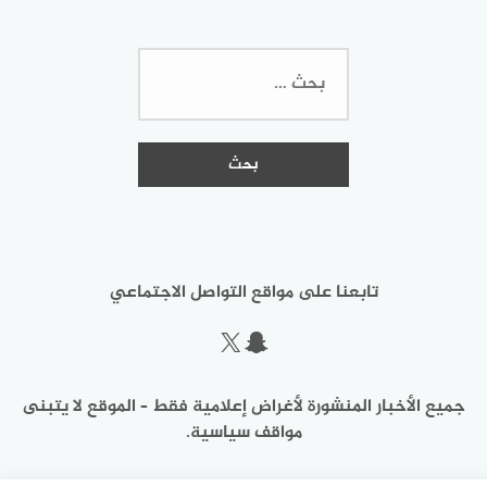
البحث
عن:
تابعنا على مواقع التواصل الاجتماعي
سناب شات
إكس
جميع الأخبار المنشورة لأغراض إعلامية فقط – الموقع لا يتبنى
مواقف سياسية.