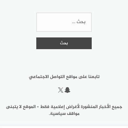
البحث
عن:
تابعنا على مواقع التواصل الاجتماعي
سناب شات
إكس
جميع الأخبار المنشورة لأغراض إعلامية فقط – الموقع لا يتبنى
مواقف سياسية.