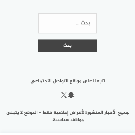
البحث
عن:
تابعنا على مواقع التواصل الاجتماعي
سناب شات
إكس
جميع الأخبار المنشورة لأغراض إعلامية فقط – الموقع لا يتبنى
مواقف سياسية.