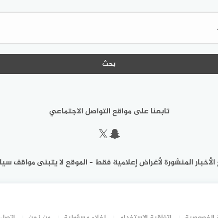
البحث
عن:
تابعنا على مواقع التواصل الاجتماعي
سناب شات
إكس
الأخبار المنشورة لأغراض إعلامية فقط – الموقع لا يتبنى مواقف سيا
الخصوصية
اتفاقية الاستخدام
إخلاء مسؤولية
من نحن
اتصل 