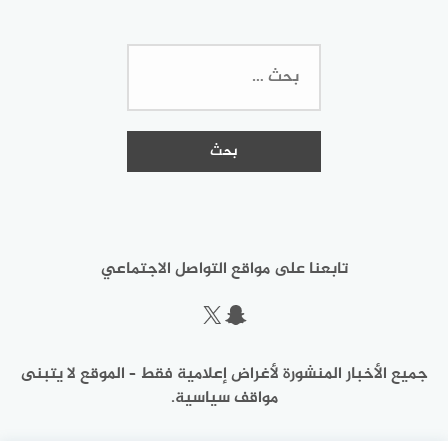
البحث
عن:
تابعنا على مواقع التواصل الاجتماعي
سناب شات
إكس
جميع الأخبار المنشورة لأغراض إعلامية فقط – الموقع لا يتبنى
مواقف سياسية.