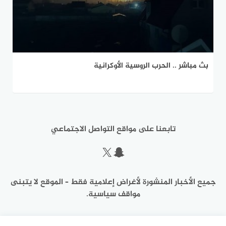
بث مباشر .. الحرب الروسية الأوكرانية
تابعنا على مواقع التواصل الاجتماعي
سناب شات
إكس
جميع الأخبار المنشورة لأغراض إعلامية فقط – الموقع لا يتبنى
مواقف سياسية.