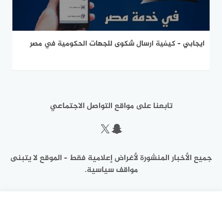
ايجابي – كيفية ارسال شكوى للجهات الحكومية في مصر
تابعنا على مواقع التواصل الاجتماعي
سناب شات
إكس
جميع الأخبار المنشورة لأغراض إعلامية فقط – الموقع لا يتبنى
مواقف سياسية.