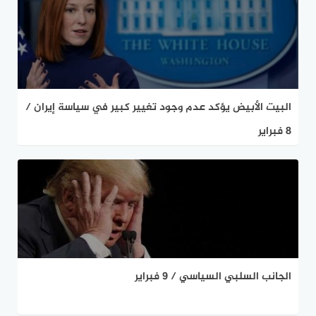
البيت الأبيض يؤكد عدم وجود تغيير كبير في سياسة إيران /
8 فبراير
الجانب السلبي السياسي / 9 فبراير