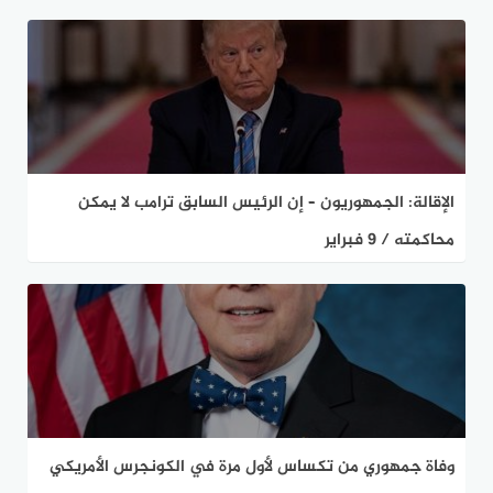
الإقالة: الجمهوريون – إن الرئيس السابق ترامب لا يمكن
محاكمته / 9 فبراير
وفاة جمهوري من تكساس لأول مرة في الكونجرس الأمريكي