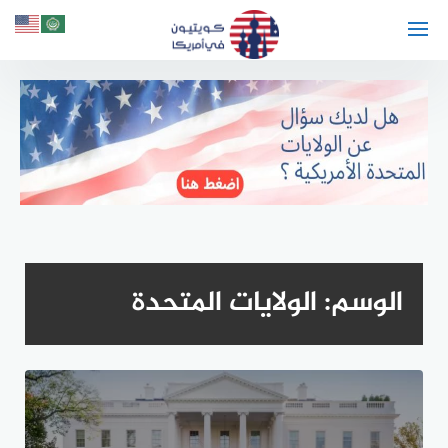
لتجاوز
لى
لمحتوى
الوسم:
الولايات المتحدة