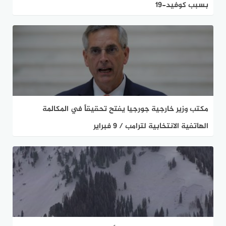
بسبب كوفيد-19
مكتب وزير خارجية جورجيا يفتح تحقيقاً في المكالمة
الهاتفية الانتخابية لترامب / 9 فبراير