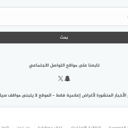
البحث
عن:
تابعنا على مواقع التواصل الاجتماعي
سناب شات
إكس
الأخبار المنشورة لأغراض إعلامية فقط – الموقع لا يتبنى مواقف سيا
الخصوصية
اتفاقية الاستخدام
إخلاء مسؤولية
من نحن
اتصل 