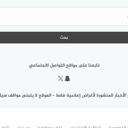
البحث
عن:
تابعنا على مواقع التواصل الاجتماعي
سناب شات
إكس
الأخبار المنشورة لأغراض إعلامية فقط – الموقع لا يتبنى مواقف سيا
الخصوصية
اتفاقية الاستخدام
إخلاء مسؤولية
من نحن
اتصل 