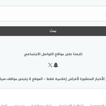
البحث
عن:
تابعنا على مواقع التواصل الاجتماعي
سناب شات
إكس
الأخبار المنشورة لأغراض إعلامية فقط – الموقع لا يتبنى مواقف سيا
الخصوصية
اتفاقية الاستخدام
إخلاء مسؤولية
من نحن
اتصل 