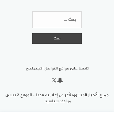
البحث
عن:
تابعنا على مواقع التواصل الاجتماعي
سناب شات
إكس
جميع الأخبار المنشورة لأغراض إعلامية فقط – الموقع لا يتبنى
مواقف سياسية.