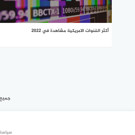
أكثر القنوات الامريكية مشاهدة في 2022
جميع 
سياسة 