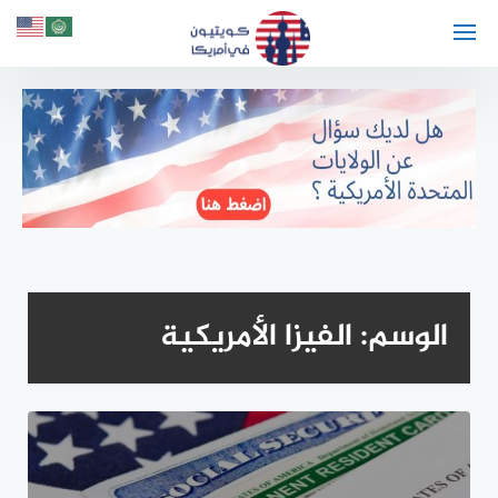
لتجاوز
لى
لمحتوى
الوسم:
الفيزا الأمريكية