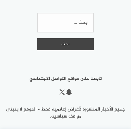
البحث
عن:
تابعنا على مواقع التواصل الاجتماعي
سناب شات
إكس
جميع الأخبار المنشورة لأغراض إعلامية فقط – الموقع لا يتبنى
مواقف سياسية.