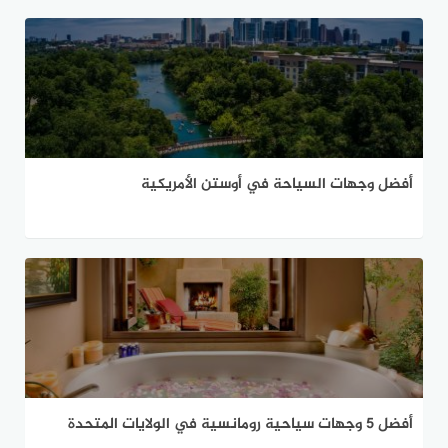
أفضل وجهات السياحة في أوستن الأمريكية
أفضل 5 وجهات سياحية رومانسية في الولايات المتحدة