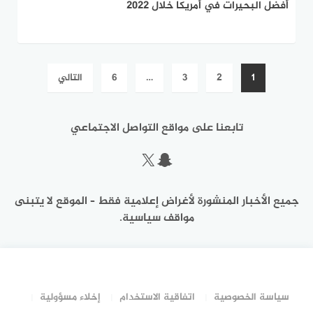
أفضل البحيرات في أمريكا خلال 2022
تعدد
1
2
3
…
6
التالي
صفحات
المقالات
تابعنا على مواقع التواصل الاجتماعي
سناب شات
إكس
جميع الأخبار المنشورة لأغراض إعلامية فقط – الموقع لا يتبنى
مواقف سياسية.
سياسة الخصوصية
اتفاقية الاستخدام
إخلاء مسؤولية