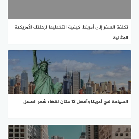
تكلفة السفر إلى أمريكا: كيفية التخطيط لرحلتك الأمريكية
المثالية
السياحة في أمريكا وأفضل 12 مكان لقضاء شهر العسل