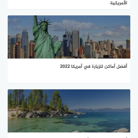
الأمريكية
أفضل أماكن للزيارة في أمريكا 2022