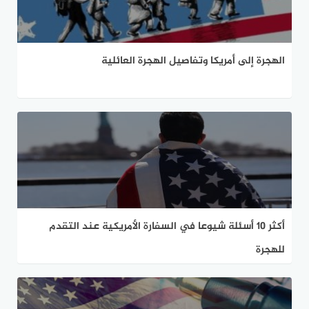
الهجرة إلى أمريكا وتفاصيل الهجرة العائلية
أكثر 10 أسئلة شيوعا في السفارة الأمريكية عند التقدم
للهجرة