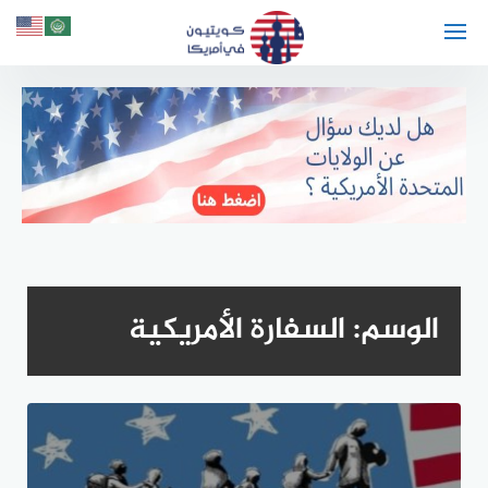
لتجاوز
لى
لمحتوى
الوسم:
السفارة الأمريكية