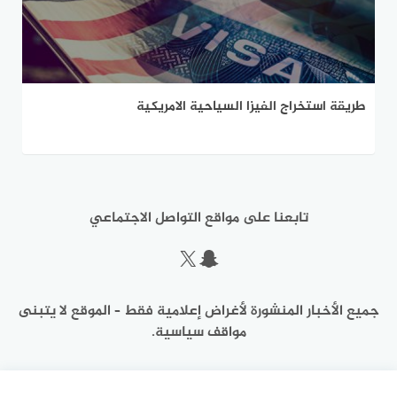
طريقة استخراج الفيزا السياحية الامريكية
تابعنا على مواقع التواصل الاجتماعي
سناب شات
إكس
جميع الأخبار المنشورة لأغراض إعلامية فقط – الموقع لا يتبنى
مواقف سياسية.