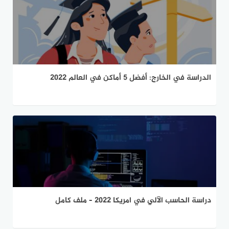
الدراسة في الخارج: أفضل 5 أماكن في العالم 2022
دراسة الحاسب الآلي في امريكا 2022 – ملف كامل