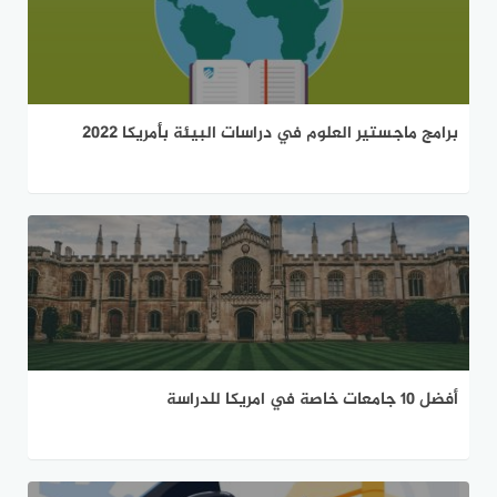
برامج ماجستير العلوم في دراسات البيئة بأمريكا 2022
أفضل 10 جامعات خاصة في امريكا للدراسة