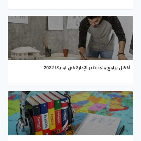
أفضل برامج ماجستير الإدارة في امريكا 2022