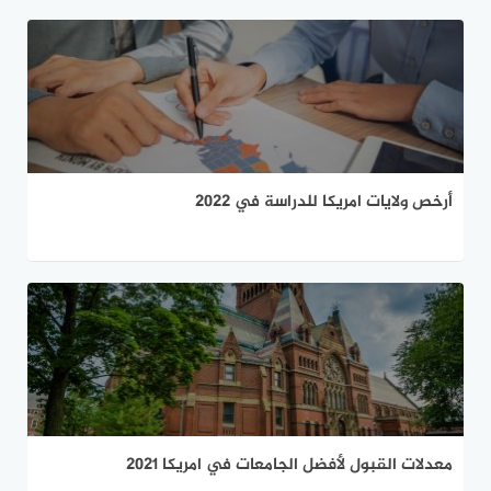
أرخص ولايات امريكا للدراسة في 2022
معدلات القبول لأفضل الجامعات في امريكا 2021