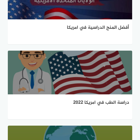
أفضل المنح الدراسية في امريكا
دراسة الطب في امريكا 2022