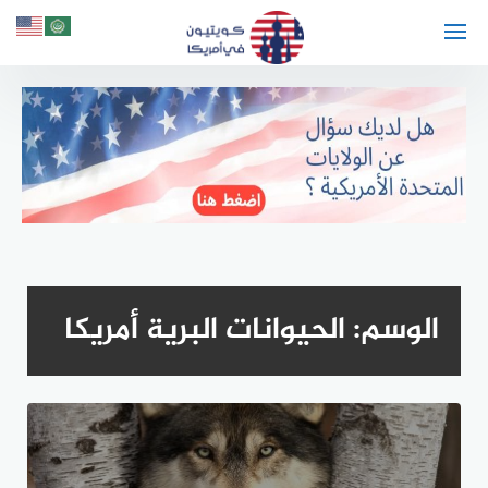
لتجاوز
لى
لمحتوى
الوسم:
الحيوانات البرية أمريكا