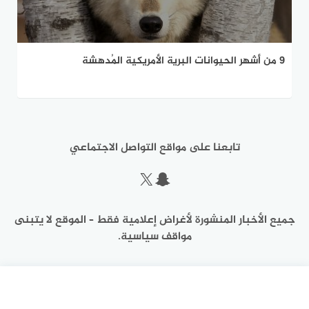
9 من أشهر الحيوانات البرية الأمريكية المُدهشة
تابعنا على مواقع التواصل الاجتماعي
سناب شات
إكس
جميع الأخبار المنشورة لأغراض إعلامية فقط – الموقع لا يتبنى
مواقف سياسية.