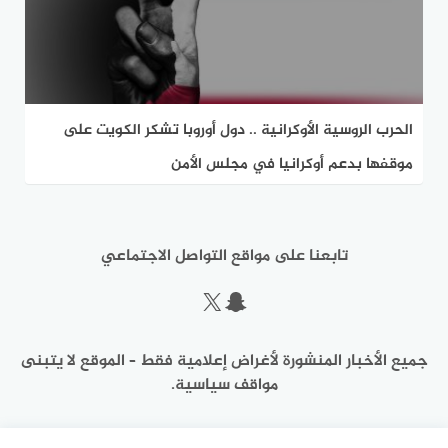
الحرب الروسية الأوكرانية .. دول أوروبا تشكر الكويت على
موقفها بدعم أوكرانيا في مجلس الأمن
تابعنا على مواقع التواصل الاجتماعي
سناب شات
إكس
جميع الأخبار المنشورة لأغراض إعلامية فقط – الموقع لا يتبنى
مواقف سياسية.