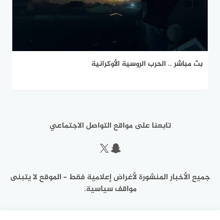
بث مباشر .. الحرب الروسية الأوكرانية
تابعنا على مواقع التواصل الاجتماعي
سناب شات
إكس
جميع الأخبار المنشورة لأغراض إعلامية فقط – الموقع لا يتبنى
مواقف سياسية.