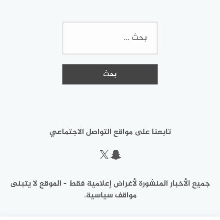
البحث
عن:
تابعنا على مواقع التواصل الاجتماعي
سناب شات
إكس
جميع الأخبار المنشورة لأغراض إعلامية فقط – الموقع لا يتبنى
مواقف سياسية.