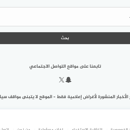
البحث
عن:
تابعنا على مواقع التواصل الاجتماعي
سناب شات
إكس
الأخبار المنشورة لأغراض إعلامية فقط – الموقع لا يتبنى مواقف سيا
الخصوصية
اتفاقية الاستخدام
إخلاء مسؤولية
من نحن
اتصل 