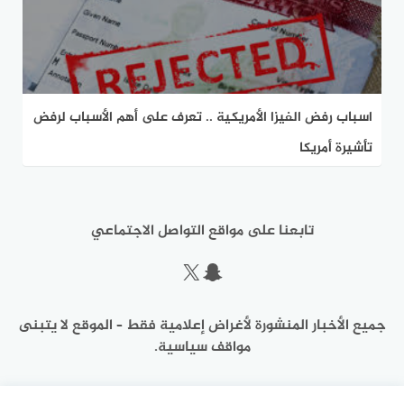
اسباب رفض الفيزا الأمريكية .. تعرف على أهم الأسباب لرفض
تأشيرة أمريكا
تابعنا على مواقع التواصل الاجتماعي
سناب شات
إكس
جميع الأخبار المنشورة لأغراض إعلامية فقط – الموقع لا يتبنى
مواقف سياسية.