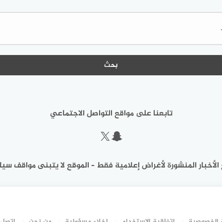
البحث
عن:
تابعنا على مواقع التواصل الاجتماعي
سناب شات
إكس
الأخبار المنشورة لأغراض إعلامية فقط – الموقع لا يتبنى مواقف سيا
الخصوصية
اتفاقية الاستخدام
إخلاء مسؤولية
من نحن
اتصل 