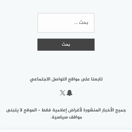
البحث
عن:
تابعنا على مواقع التواصل الاجتماعي
سناب شات
إكس
جميع الأخبار المنشورة لأغراض إعلامية فقط – الموقع لا يتبنى
مواقف سياسية.