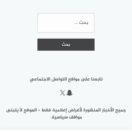
البحث
عن:
تابعنا على مواقع التواصل الاجتماعي
سناب شات
إكس
جميع الأخبار المنشورة لأغراض إعلامية فقط – الموقع لا يتبنى
مواقف سياسية.