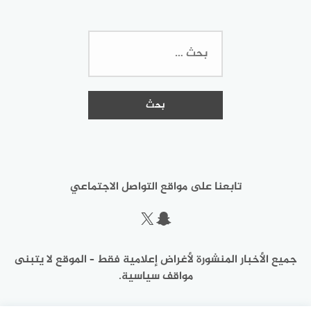
البحث
عن:
تابعنا على مواقع التواصل الاجتماعي
سناب شات
إكس
جميع الأخبار المنشورة لأغراض إعلامية فقط – الموقع لا يتبنى
مواقف سياسية.