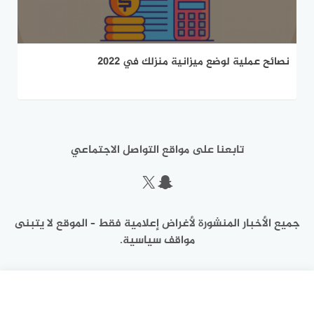
نصائح عملية لوضع ميزانية منزلك في 2022
تابعنا على مواقع التواصل الاجتماعي
سناب شات
إكس
جميع الأخبار المنشورة لأغراض إعلامية فقط – الموقع لا يتبنى
مواقف سياسية.